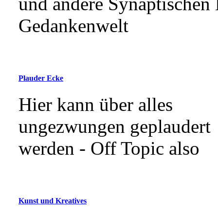
und andere Synaptischen 
Gedankenwelt
Plauder Ecke
Hier kann über alles
ungezwungen geplaudert
werden - Off Topic also
Kunst und Kreatives