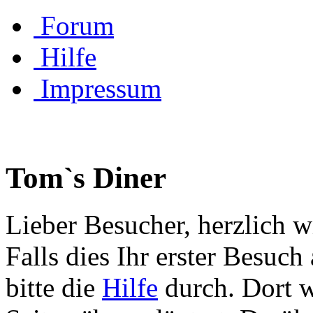
Forum
Hilfe
Impressum
Tom`s Diner
Lieber Besucher, herzlich 
Falls dies Ihr erster Besuch 
bitte die
Hilfe
durch. Dort w