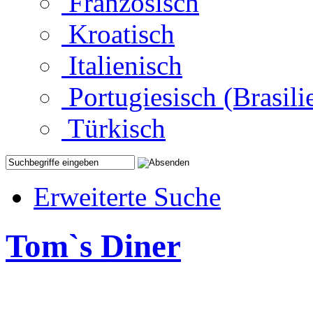
Französisch
Kroatisch
Italienisch
Portugiesisch (Brasili
Türkisch
Erweiterte Suche
Tom`s Diner