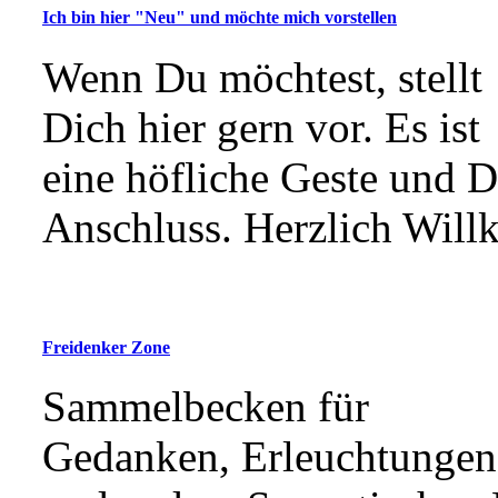
Ich bin hier "Neu" und möchte mich vorstellen
Wenn Du möchtest, stellt
Dich hier gern vor. Es ist
eine höfliche Geste und D
Anschluss. Herzlich Will
Freidenker Zone
Sammelbecken für
Gedanken, Erleuchtungen