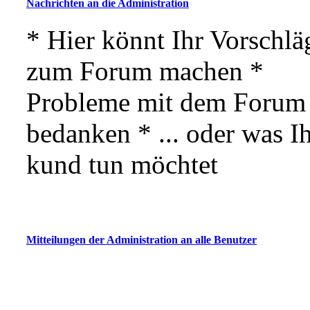
Nachrichten an die Administration
* Hier könnt Ihr Vorschlä
zum Forum machen *
Probleme mit dem Forum 
bedanken * ... oder was 
kund tun möchtet
Mitteilungen der Administration an alle Benutzer