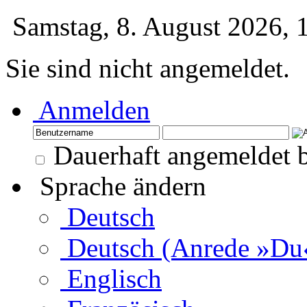
Samstag, 8. August 2026,
Sie sind nicht angemeldet.
Anmelden
Dauerhaft angemeldet b
Sprache ändern
Deutsch
Deutsch (Anrede »Du
Englisch