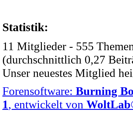
Statistik:
11 Mitglieder - 555 Themen
(durchschnittlich 0,27 Beit
Unser neuestes Mitglied he
Forensoftware:
Burning Bo
1
, entwickelt von
WoltLa