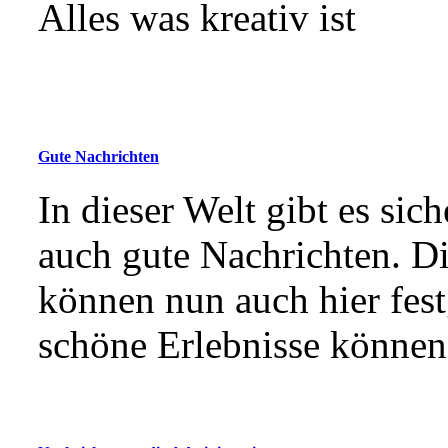
Alles was kreativ ist
Gute Nachrichten
In dieser Welt gibt es sich
auch gute Nachrichten. D
können nun auch hier fes
schöne Erlebnisse können