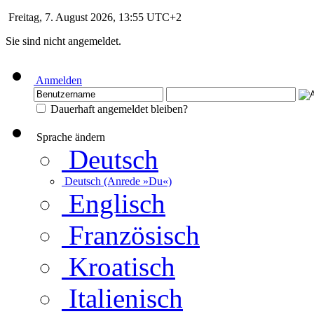
Freitag, 7. August 2026, 13:55 UTC+2
Sie sind nicht angemeldet.
Anmelden
Dauerhaft angemeldet bleiben?
Sprache ändern
Deutsch
Deutsch (Anrede »Du«)
Englisch
Französisch
Kroatisch
Italienisch