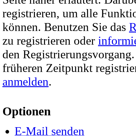
registrieren, um alle Funkti
können. Benutzen Sie das
R
zu registrieren oder
informi
den Registrierungsvorgang. 
früheren Zeitpunkt registri
anmelden
.
Optionen
E-Mail senden