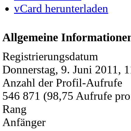
vCard herunterladen
Allgemeine Informatione
Registrierungsdatum
Donnerstag, 9. Juni 2011, 
Anzahl der Profil-Aufrufe
546 871 (98,75 Aufrufe pro
Rang
Anfänger