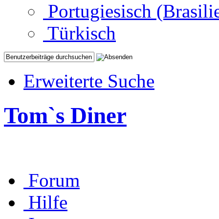
Portugiesisch (Brasili
Türkisch
Erweiterte Suche
Tom`s Diner
Forum
Hilfe