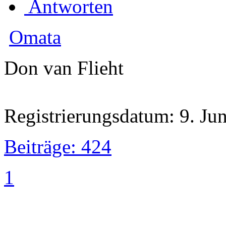
Antworten
Omata
Don van Flieht
Registrierungsdatum: 9. Ju
Beiträge: 424
1