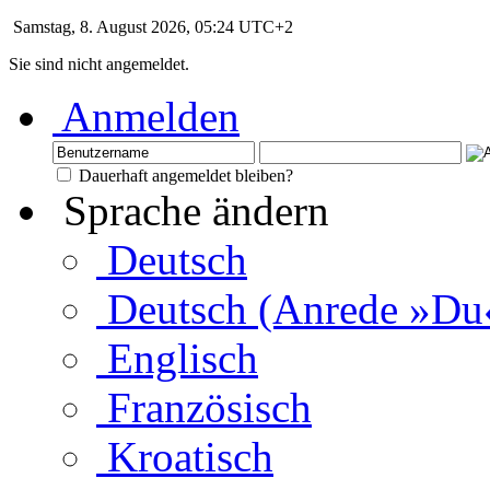
Samstag, 8. August 2026, 05:24 UTC+2
Sie sind nicht angemeldet.
Anmelden
Dauerhaft angemeldet bleiben?
Sprache ändern
Deutsch
Deutsch (Anrede »Du
Englisch
Französisch
Kroatisch