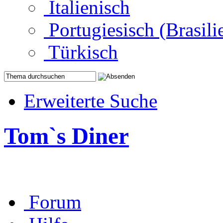
Italienisch
Portugiesisch (Brasili
Türkisch
Erweiterte Suche
Tom`s Diner
Forum