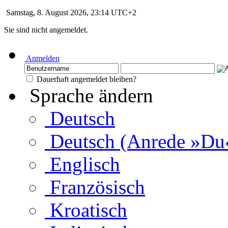
Samstag, 8. August 2026, 23:14 UTC+2
Sie sind nicht angemeldet.
Anmelden
Dauerhaft angemeldet bleiben?
Sprache ändern
Deutsch
Deutsch (Anrede »Du
Englisch
Französisch
Kroatisch