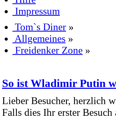
Impressum
Tom`s Diner
»
Allgemeines
»
Freidenker Zone
»
So ist Wladimir Putin w
Lieber Besucher, herzlich 
Falls dies Ihr erster Besuch 