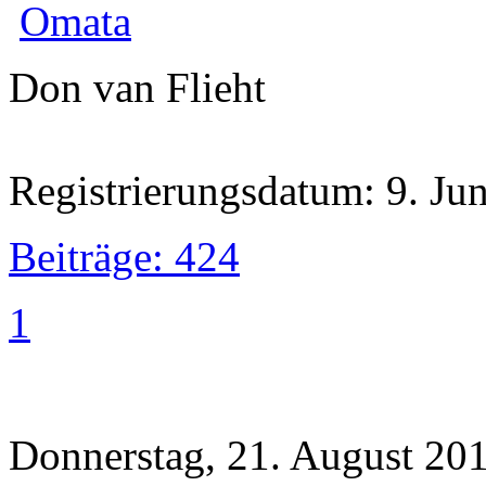
Omata
Don van Flieht
Registrierungsdatum: 9. Ju
Beiträge: 424
1
Donnerstag, 21. August 201