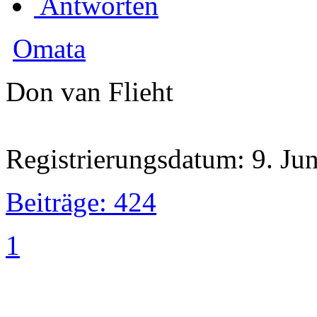
Antworten
Omata
Don van Flieht
Registrierungsdatum: 9. Ju
Beiträge: 424
1