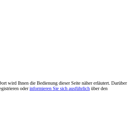
ort wird Ihnen die Bedienung dieser Seite näher erläutert. Darüber
egistrieren oder
informieren Sie sich ausführlich
über den