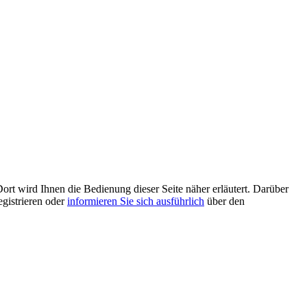
ort wird Ihnen die Bedienung dieser Seite näher erläutert. Darüber
egistrieren oder
informieren Sie sich ausführlich
über den