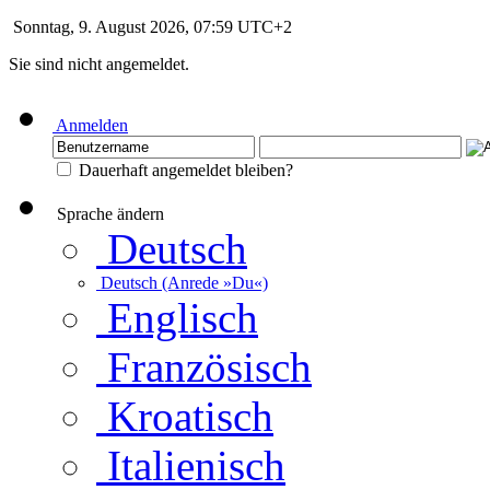
Sonntag, 9. August 2026, 07:59 UTC+2
Sie sind nicht angemeldet.
Anmelden
Dauerhaft angemeldet bleiben?
Sprache ändern
Deutsch
Deutsch (Anrede »Du«)
Englisch
Französisch
Kroatisch
Italienisch