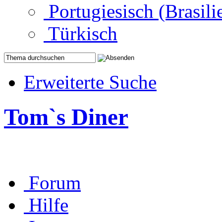
Portugiesisch (Brasili
Türkisch
Erweiterte Suche
Tom`s Diner
Forum
Hilfe