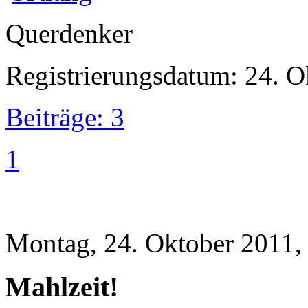
Querdenker
Registrierungsdatum: 24. O
Beiträge: 3
1
Montag, 24. Oktober 2011,
Mahlzeit!