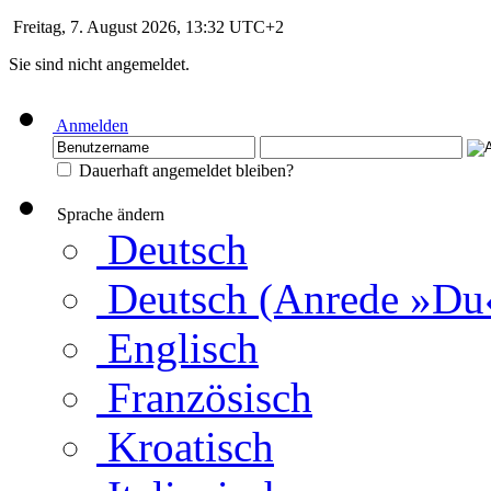
Freitag, 7. August 2026, 13:32 UTC+2
Sie sind nicht angemeldet.
Anmelden
Dauerhaft angemeldet bleiben?
Sprache ändern
Deutsch
Deutsch (Anrede »Du
Englisch
Französisch
Kroatisch