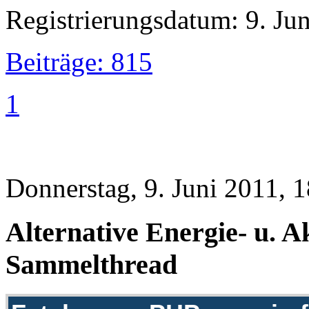
Registrierungsdatum: 9. Ju
Beiträge: 815
1
Donnerstag, 9. Juni 2011, 
Alternative Energie- u. 
Sammelthread