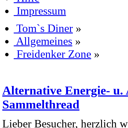
Impressum
Tom`s Diner
»
Allgemeines
»
Freidenker Zone
»
Alternative Energie- u
Sammelthread
Lieber Besucher, herzlich 