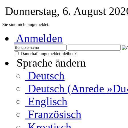
Donnerstag, 6. August 20
Sie sind nicht angemeldet.
Anmelden
Dauerhaft angemeldet bleiben?
Sprache ändern
Deutsch
Deutsch (Anrede »Du
Englisch
Französisch
Kroatisch