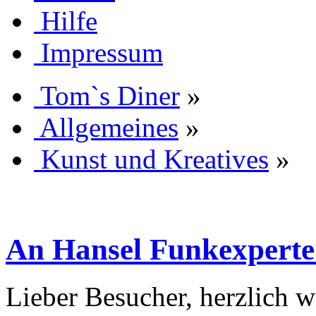
Hilfe
Impressum
Tom`s Diner
»
Allgemeines
»
Kunst und Kreatives
»
An Hansel Funkexperte 
Lieber Besucher, herzlich 