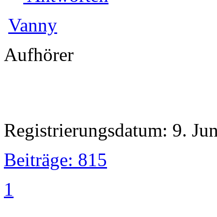
Vanny
Aufhörer
Registrierungsdatum: 9. Ju
Beiträge: 815
1