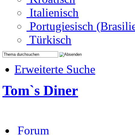
Italienisch
Portugiesisch (Brasili
Türkisch
Erweiterte Suche
Tom`s Diner
Forum