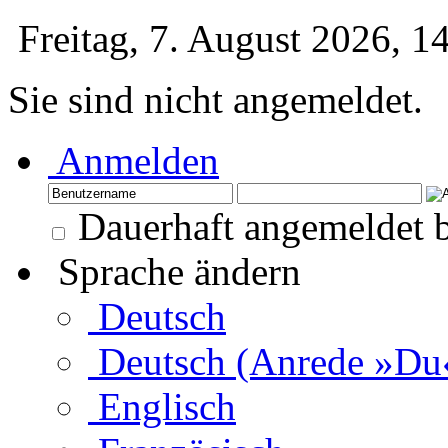
Freitag, 7. August 2026, 
Sie sind nicht angemeldet.
Anmelden
Dauerhaft angemeldet b
Sprache ändern
Deutsch
Deutsch (Anrede »Du
Englisch