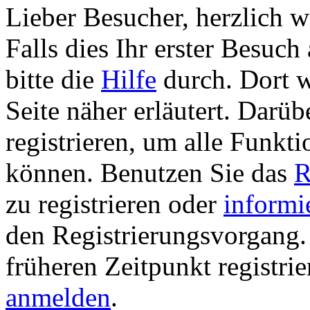
Lieber Besucher, herzlich 
Falls dies Ihr erster Besuch 
bitte die
Hilfe
durch. Dort w
Seite näher erläutert. Darüb
registrieren, um alle Funkti
können. Benutzen Sie das
R
zu registrieren oder
informi
den Registrierungsvorgang. 
früheren Zeitpunkt registri
anmelden
.