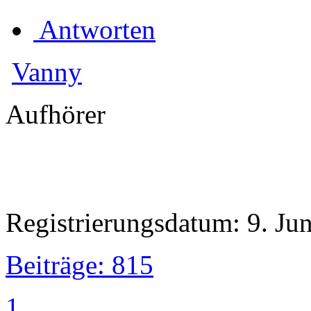
Antworten
Vanny
Aufhörer
Registrierungsdatum: 9. Ju
Beiträge: 815
1