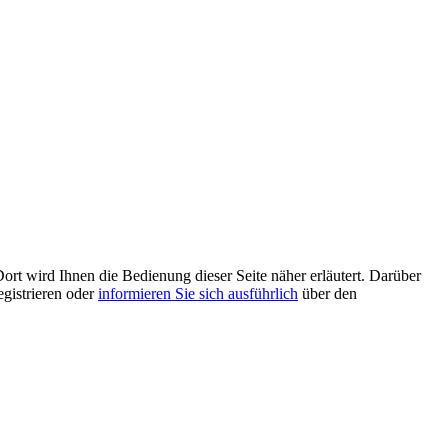
ort wird Ihnen die Bedienung dieser Seite näher erläutert. Darüber
egistrieren oder
informieren Sie sich ausführlich
über den