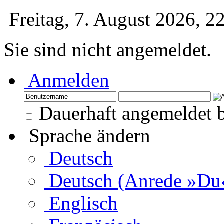
Freitag, 7. August 2026, 
Sie sind nicht angemeldet.
Anmelden
Dauerhaft angemeldet b
Sprache ändern
Deutsch
Deutsch (Anrede »Du
Englisch