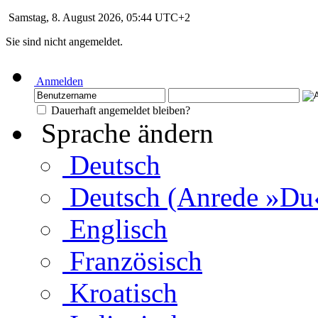
Samstag, 8. August 2026, 05:44 UTC+2
Sie sind nicht angemeldet.
Anmelden
Dauerhaft angemeldet bleiben?
Sprache ändern
Deutsch
Deutsch (Anrede »Du
Englisch
Französisch
Kroatisch