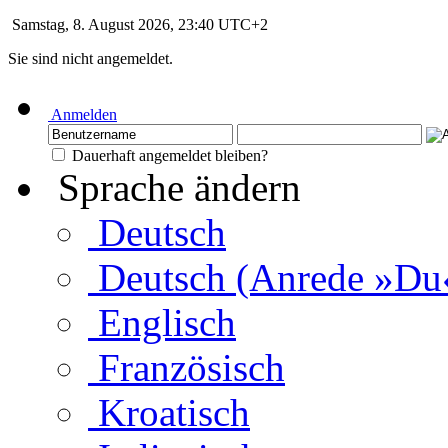
Samstag, 8. August 2026, 23:40 UTC+2
Sie sind nicht angemeldet.
Anmelden
Dauerhaft angemeldet bleiben?
Sprache ändern
Deutsch
Deutsch (Anrede »Du
Englisch
Französisch
Kroatisch