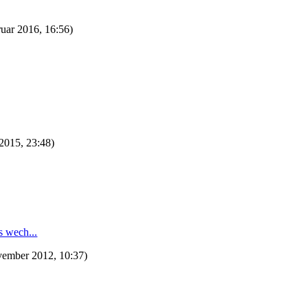
ruar 2016, 16:56)
 2015, 23:48)
 wech...
vember 2012, 10:37)