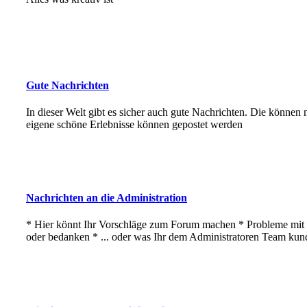
Gute Nachrichten
In dieser Welt gibt es sicher auch gute Nachrichten. Die können
eigene schöne Erlebnisse können gepostet werden
Nachrichten an die Administration
* Hier könnt Ihr Vorschläge zum Forum machen * Probleme mi
oder bedanken * ... oder was Ihr dem Administratoren Team kun