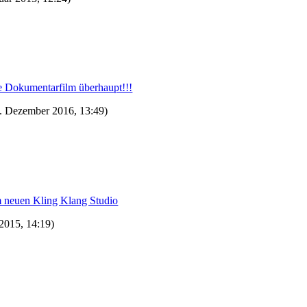
te Dokumentarfilm überhaupt!!!
. Dezember 2016, 13:49)
m neuen Kling Klang Studio
 2015, 14:19)