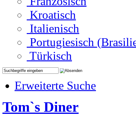
Französisch
Kroatisch
Italienisch
Portugiesisch (Brasili
Türkisch
Erweiterte Suche
Tom`s Diner