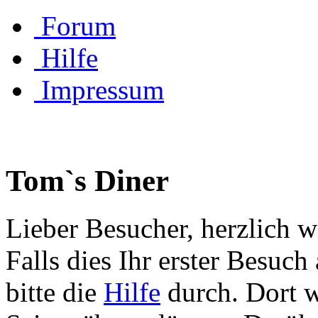
Forum
Hilfe
Impressum
Tom`s Diner
Lieber Besucher, herzlich 
Falls dies Ihr erster Besuch 
bitte die
Hilfe
durch. Dort w