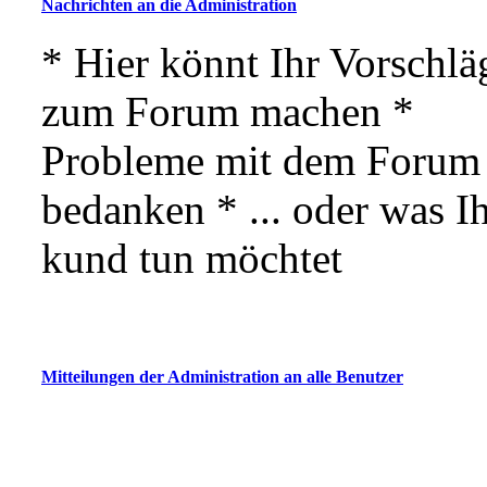
Nachrichten an die Administration
* Hier könnt Ihr Vorschlä
zum Forum machen *
Probleme mit dem Forum 
bedanken * ... oder was 
kund tun möchtet
Mitteilungen der Administration an alle Benutzer