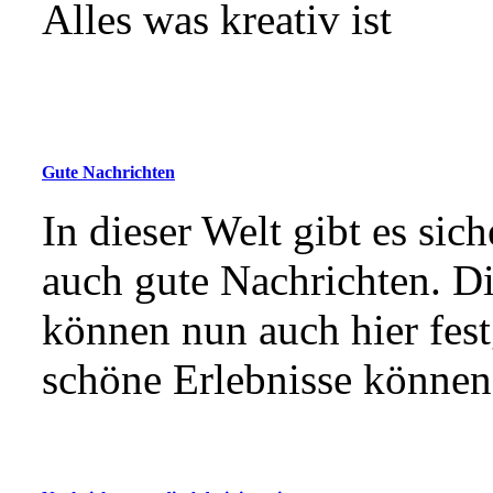
Alles was kreativ ist
Gute Nachrichten
In dieser Welt gibt es sich
auch gute Nachrichten. D
können nun auch hier fes
schöne Erlebnisse können