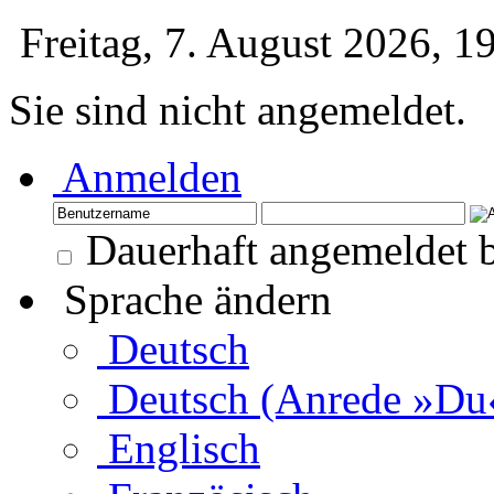
Freitag, 7. August 2026, 
Sie sind nicht angemeldet.
Anmelden
Dauerhaft angemeldet b
Sprache ändern
Deutsch
Deutsch (Anrede »Du
Englisch