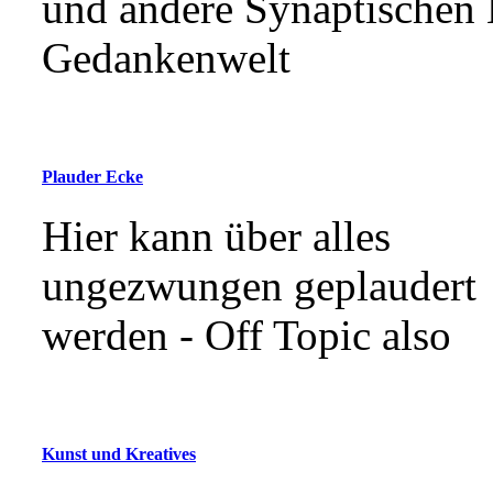
und andere Synaptischen 
Gedankenwelt
Plauder Ecke
Hier kann über alles
ungezwungen geplaudert
werden - Off Topic also
Kunst und Kreatives