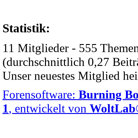
Statistik:
11 Mitglieder - 555 Themen
(durchschnittlich 0,27 Beit
Unser neuestes Mitglied he
Forensoftware:
Burning Bo
1
, entwickelt von
WoltLa