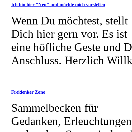
Ich bin hier "Neu" und möchte mich vorstellen
Wenn Du möchtest, stellt
Dich hier gern vor. Es ist
eine höfliche Geste und D
Anschluss. Herzlich Will
Freidenker Zone
Sammelbecken für
Gedanken, Erleuchtungen