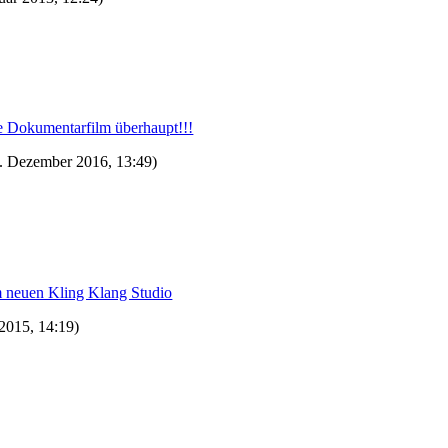
te Dokumentarfilm überhaupt!!!
. Dezember 2016, 13:49)
m neuen Kling Klang Studio
 2015, 14:19)