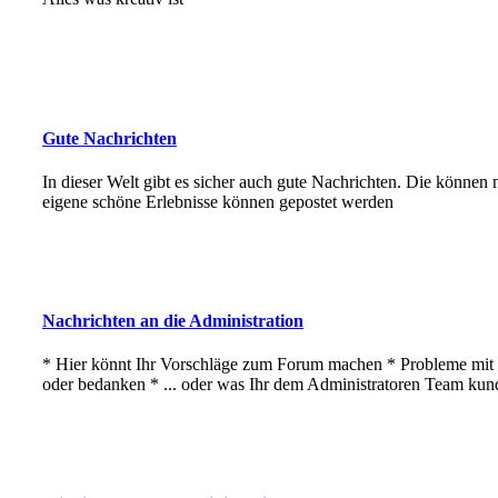
Gute Nachrichten
In dieser Welt gibt es sicher auch gute Nachrichten. Die können
eigene schöne Erlebnisse können gepostet werden
Nachrichten an die Administration
* Hier könnt Ihr Vorschläge zum Forum machen * Probleme mi
oder bedanken * ... oder was Ihr dem Administratoren Team kun