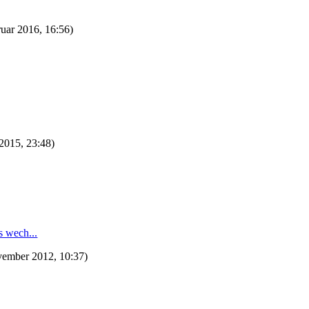
ruar 2016, 16:56)
 2015, 23:48)
 wech...
vember 2012, 10:37)