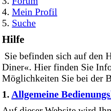
Forum
Mein Profil
Suche
Hilfe
Sie befinden sich auf den H
Diner«. Hier finden Sie In
Möglichkeiten Sie bei der 
1.
Allgemeine Bedienungs
Auf dieser Website wird Ihn