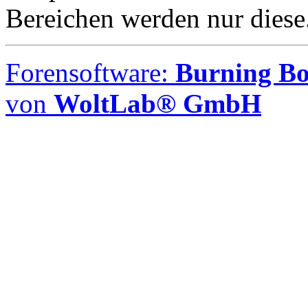
Bereichen werden nur diese.
Forensoftware:
Burning Boa
von
WoltLab® GmbH