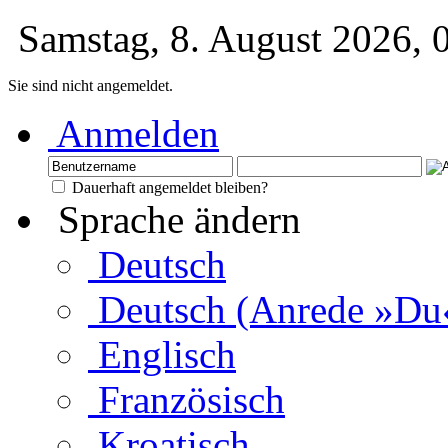
Samstag, 8. August 2026,
Sie sind nicht angemeldet.
Anmelden
Dauerhaft angemeldet bleiben?
Sprache ändern
Deutsch
Deutsch (Anrede »Du
Englisch
Französisch
Kroatisch