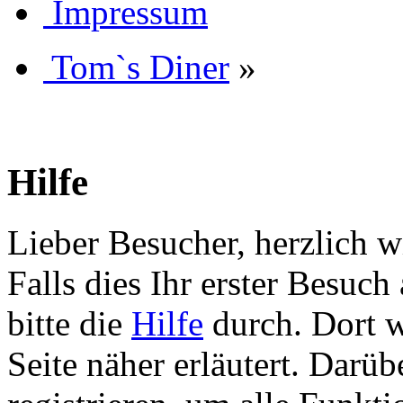
Impressum
Tom`s Diner
»
Hilfe
Lieber Besucher, herzlich 
Falls dies Ihr erster Besuch 
bitte die
Hilfe
durch. Dort w
Seite näher erläutert. Darüb