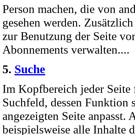
Person machen, die von and
gesehen werden. Zusätzlich
zur Benutzung der Seite v
Abonnements verwalten....
5.
Suche
Im Kopfbereich jeder Seite 
Suchfeld, dessen Funktion 
angezeigten Seite anpasst. 
beispielsweise alle Inhalte 