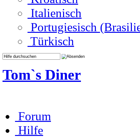
Italienisch
Portugiesisch (Brasili
Türkisch
Tom`s Diner
Forum
Hilfe