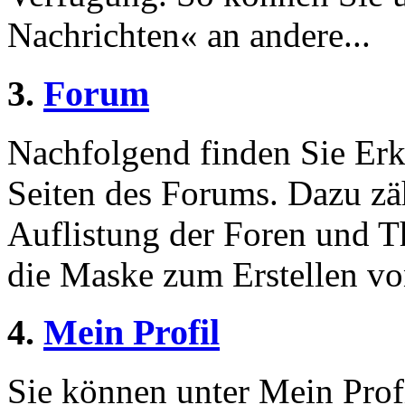
Nachrichten« an andere...
3.
Forum
Nachfolgend finden Sie Erk
Seiten des Forums. Dazu zä
Auflistung der Foren und 
die Maske zum Erstellen v
4.
Mein Profil
Sie können unter Mein Prof