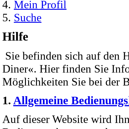
Mein Profil
Suche
Hilfe
Sie befinden sich auf den H
Diner«. Hier finden Sie In
Möglichkeiten Sie bei der 
1.
Allgemeine Bedienungs
Auf dieser Website wird Ihn