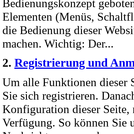
Bedienungskonzept geboten
Elementen (Menüs, Schaltf
die Bedienung dieser Websi
machen. Wichtig: Der...
2.
Registrierung und An
Um alle Funktionen dieser 
Sie sich registrieren. Danac
Konfiguration dieser Seite,
Verfügung. So können Sie u