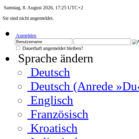
Samstag, 8. August 2026, 17:25 UTC+2
Sie sind nicht angemeldet.
Anmelden
Dauerhaft angemeldet bleiben?
Sprache ändern
Deutsch
Deutsch (Anrede »Du
Englisch
Französisch
Kroatisch