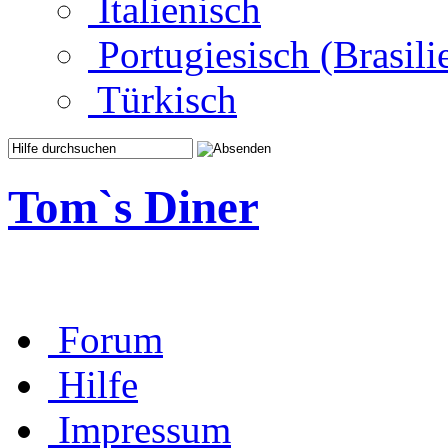
Italienisch
Portugiesisch (Brasili
Türkisch
Tom`s Diner
Forum
Hilfe
Impressum