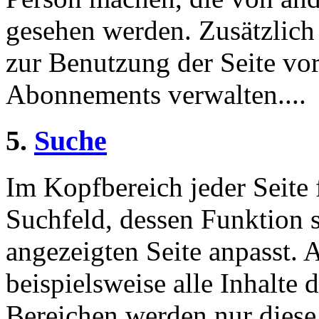
gesehen werden. Zusätzlich
zur Benutzung der Seite v
Abonnements verwalten....
5.
Suche
Im Kopfbereich jeder Seite 
Suchfeld, dessen Funktion 
angezeigten Seite anpasst. 
beispielsweise alle Inhalte 
Bereichen werden nur diese.