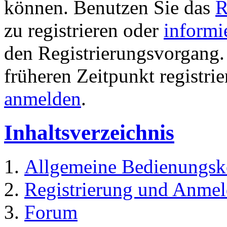
können. Benutzen Sie das
R
zu registrieren oder
informi
den Registrierungsvorgang. 
früheren Zeitpunkt registri
anmelden
.
Inhaltsverzeichnis
Allgemeine Bedienungsk
Registrierung und Anme
Forum