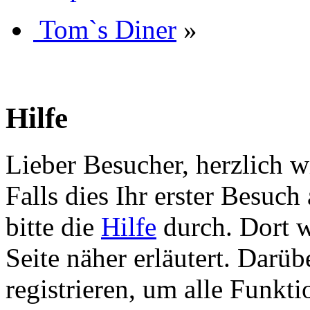
Tom`s Diner
»
Hilfe
Lieber Besucher, herzlich 
Falls dies Ihr erster Besuch 
bitte die
Hilfe
durch. Dort w
Seite näher erläutert. Darüb
registrieren, um alle Funkti