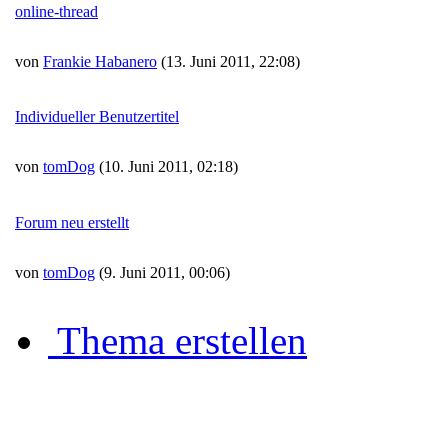
online-thread
von
Frankie Habanero
(13. Juni 2011, 22:08)
Individueller Benutzertitel
von
tomDog
(10. Juni 2011, 02:18)
Forum neu erstellt
von
tomDog
(9. Juni 2011, 00:06)
Thema erstellen