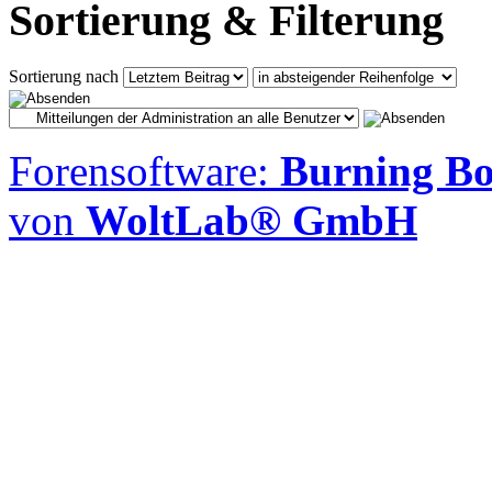
Sortierung & Filterung
Sortierung nach
Forensoftware:
Burning Boa
von
WoltLab® GmbH