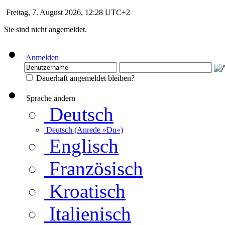
Freitag, 7. August 2026, 12:28 UTC+2
Sie sind nicht angemeldet.
Anmelden
Dauerhaft angemeldet bleiben?
Sprache ändern
Deutsch
Deutsch (Anrede »Du«)
Englisch
Französisch
Kroatisch
Italienisch