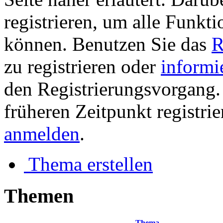
registrieren, um alle Funkti
können. Benutzen Sie das
R
zu registrieren oder
informi
den Registrierungsvorgang. 
früheren Zeitpunkt registri
anmelden
.
Thema erstellen
Themen
Thema