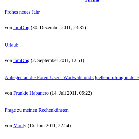
Frohes neues Jahr
von
tomDog
(30. Dezember 2011, 23:35)
Urlaub
von
tomDog
(2. September 2011, 12:51)
Anliegen an die Foren-User - Wortwahl und Quellenprüfung in der 
von
Frankie Habanero
(14. Juli 2011, 05:22)
Frage zu meinen Rechenkünsten
von
Monty
(16. Juni 2011, 22:54)