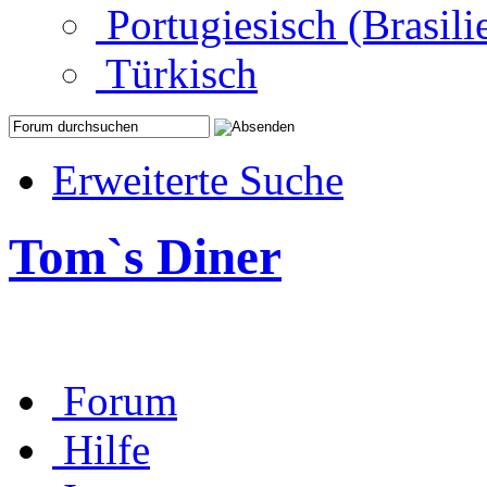
Portugiesisch (Brasili
Türkisch
Erweiterte Suche
Tom`s Diner
Forum
Hilfe