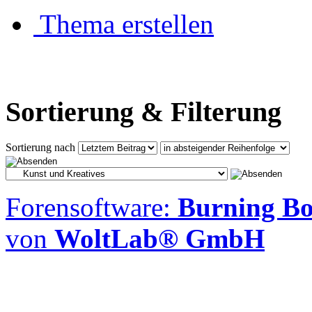
Thema erstellen
Sortierung & Filterung
Sortierung nach
Forensoftware:
Burning Boa
von
WoltLab® GmbH