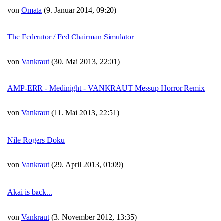
von
Omata
(9. Januar 2014, 09:20)
The Federator / Fed Chairman Simulator
von
Vankraut
(30. Mai 2013, 22:01)
AMP-ERR - Medinight - VANKRAUT Messup Horror Remix
von
Vankraut
(11. Mai 2013, 22:51)
Nile Rogers Doku
von
Vankraut
(29. April 2013, 01:09)
Akai is back...
von
Vankraut
(3. November 2012, 13:35)