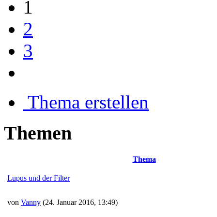
1
2
3
Thema erstellen
Themen
Thema
Lupus und der Filter
von
Vanny
(24. Januar 2016, 13:49)