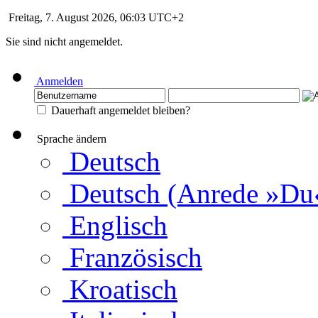
Freitag, 7. August 2026, 06:03 UTC+2
Sie sind nicht angemeldet.
Anmelden
Dauerhaft angemeldet bleiben?
Sprache ändern
Deutsch
Deutsch (Anrede »Du
Englisch
Französisch
Kroatisch