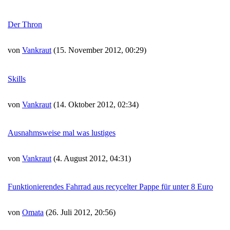
Der Thron
von
Vankraut
(15. November 2012, 00:29)
Skills
von
Vankraut
(14. Oktober 2012, 02:34)
Ausnahmsweise mal was lustiges
von
Vankraut
(4. August 2012, 04:31)
Funktionierendes Fahrrad aus recycelter Pappe für unter 8 Euro
von
Omata
(26. Juli 2012, 20:56)