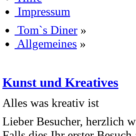
Impressum
Tom`s Diner
»
Allgemeines
»
Kunst und Kreatives
Alles was kreativ ist
Lieber Besucher, herzlich 
Falls dies Ihr erster Besuch 