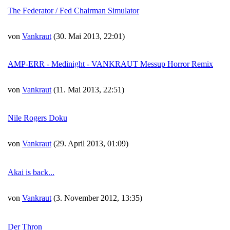
The Federator / Fed Chairman Simulator
von
Vankraut
(30. Mai 2013, 22:01)
AMP-ERR - Medinight - VANKRAUT Messup Horror Remix
von
Vankraut
(11. Mai 2013, 22:51)
Nile Rogers Doku
von
Vankraut
(29. April 2013, 01:09)
Akai is back...
von
Vankraut
(3. November 2012, 13:35)
Der Thron