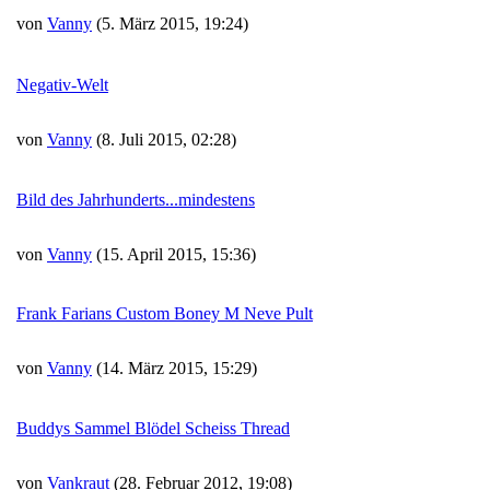
von
Vanny
(5. März 2015, 19:24)
Negativ-Welt
von
Vanny
(8. Juli 2015, 02:28)
Bild des Jahrhunderts...mindestens
von
Vanny
(15. April 2015, 15:36)
Frank Farians Custom Boney M Neve Pult
von
Vanny
(14. März 2015, 15:29)
Buddys Sammel Blödel Scheiss Thread
von
Vankraut
(28. Februar 2012, 19:08)