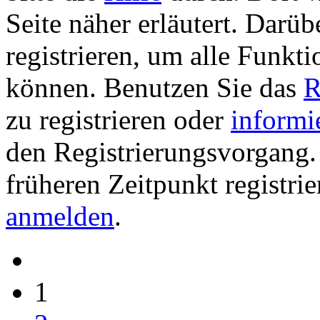
Seite näher erläutert. Darüb
registrieren, um alle Funkti
können. Benutzen Sie das
R
zu registrieren oder
informi
den Registrierungsvorgang. 
früheren Zeitpunkt registri
anmelden
.
1