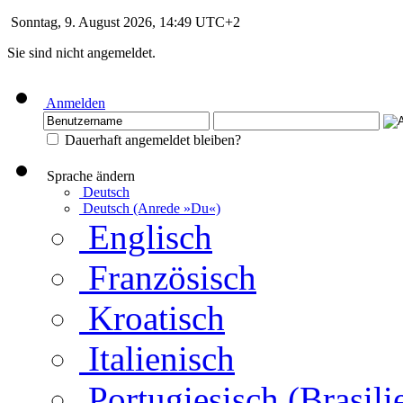
Sonntag, 9. August 2026, 14:49 UTC+2
Sie sind nicht angemeldet.
Anmelden
Dauerhaft angemeldet bleiben?
Sprache ändern
Deutsch
Deutsch (Anrede »Du«)
Englisch
Französisch
Kroatisch
Italienisch
Portugiesisch (Brasili