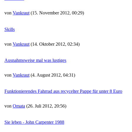
von
Vankraut
(15. November 2012, 00:29)
Skills
von
Vankraut
(14. Oktober 2012, 02:34)
Ausnahmsweise mal was lustiges
von
Vankraut
(4. August 2012, 04:31)
Funktionierendes Fahrrad aus recycelter Pappe für unter 8 Euro
von
Omata
(26. Juli 2012, 20:56)
Sie leben - John Carpenter 1988