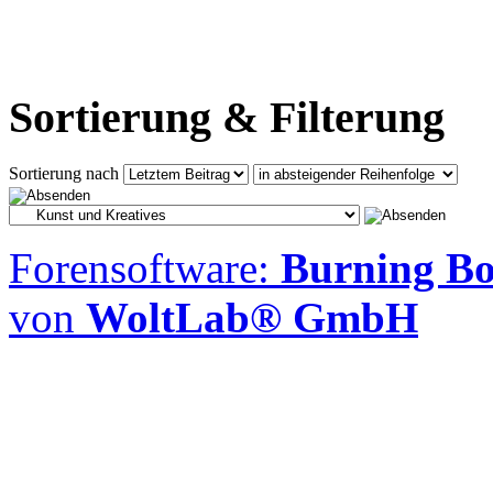
Sortierung & Filterung
Sortierung nach
Forensoftware:
Burning Boa
von
WoltLab® GmbH