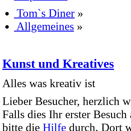
Tom`s Diner
»
Allgemeines
»
Kunst und Kreatives
Alles was kreativ ist
Lieber Besucher, herzlich 
Falls dies Ihr erster Besuch 
bitte die
Hilfe
durch. Dort w