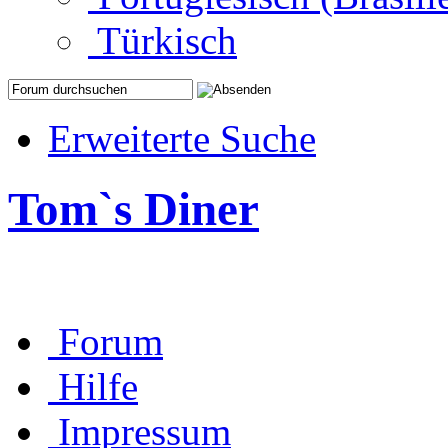
Türkisch
Erweiterte Suche
Tom`s Diner
Forum
Hilfe
Impressum