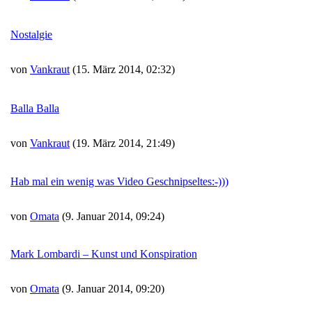
Nostalgie
von
Vankraut
(15. März 2014, 02:32)
Balla Balla
von
Vankraut
(19. März 2014, 21:49)
Hab mal ein wenig was Video Geschnipseltes:-)))
von
Omata
(9. Januar 2014, 09:24)
Mark Lombardi – Kunst und Konspiration
von
Omata
(9. Januar 2014, 09:20)