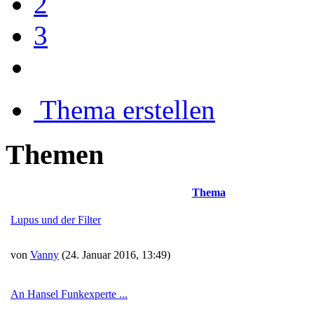
2
3
Thema erstellen
Themen
Thema
Lupus und der Filter
von
Vanny
(24. Januar 2016, 13:49)
An Hansel Funkexperte ...