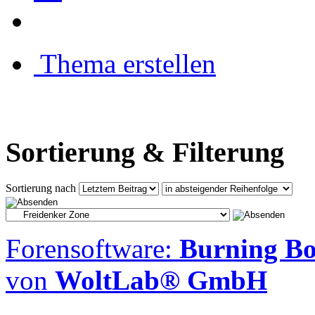
Thema erstellen
Sortierung & Filterung
Sortierung nach
Forensoftware:
Burning Boa
von
WoltLab® GmbH