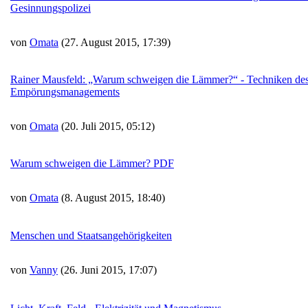
Gesinnungspolizei
von
Omata
(27. August 2015, 17:39)
Rainer Mausfeld: „Warum schweigen die Lämmer?“ - Techniken de
Empörungsmanagements
von
Omata
(20. Juli 2015, 05:12)
Warum schweigen die Lämmer? PDF
von
Omata
(8. August 2015, 18:40)
Menschen und Staatsangehörigkeiten
von
Vanny
(26. Juni 2015, 17:07)