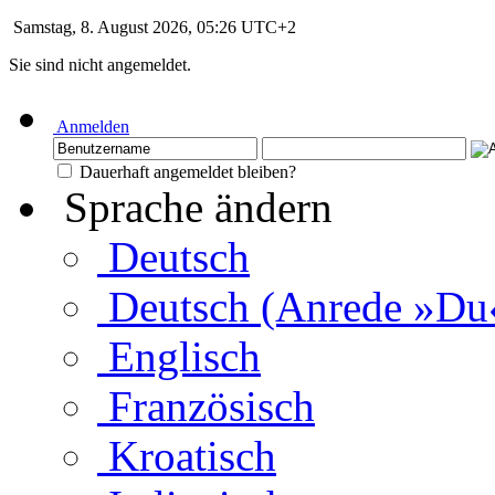
Samstag, 8. August 2026, 05:26 UTC+2
Sie sind nicht angemeldet.
Anmelden
Dauerhaft angemeldet bleiben?
Sprache ändern
Deutsch
Deutsch (Anrede »Du
Englisch
Französisch
Kroatisch