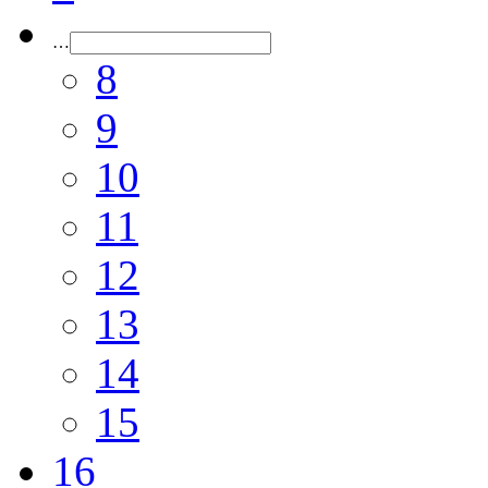
…
8
9
10
11
12
13
14
15
16