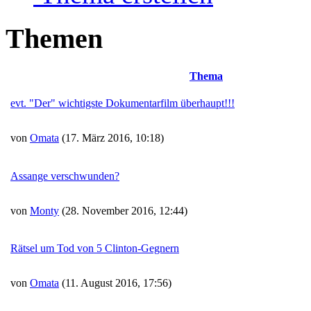
Themen
Thema
evt. "Der" wichtigste Dokumentarfilm überhaupt!!!
von
Omata
(17. März 2016, 10:18)
Assange verschwunden?
von
Monty
(28. November 2016, 12:44)
Rätsel um Tod von 5 Clinton-Gegnern
von
Omata
(11. August 2016, 17:56)