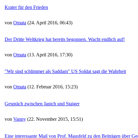
Krater für den Frieden
von
Omata
(24. April 2016, 06:43)
Der Dritte Weltkrieg hat bereits begonnen. Wacht endlich auf!
von
Omata
(13. April 2016, 17:30)
"Wir sind schlimmer als Saddam" US Soldat sagt die Wahrheit
von
Omata
(12. Februar 2016, 15:23)
Gespräch zwischen Janich und Staiger
von
Vanny
(22. November 2015, 15:51)
Eine interessante Mail von Prof. Mausfeld zu den Beiträgen über G