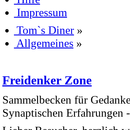
Impressum
Tom`s Diner
»
Allgemeines
»
Freidenker Zone
Sammelbecken für Gedanken
Synaptischen Erfahrungen 