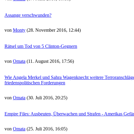
Assange verschwunden?
von
Monty
(28. November 2016, 12:44)
Rätsel um Tod von 5 Clinton-Gegnern
von
Omata
(11. August 2016, 17:56)
Wie Angela Merkel und Sahra Wagenknecht weitere Terroranschläge
friedenspolitischen Forderungen
von
Omata
(30. Juli 2016, 20:25)
Empire Files: Ausbeuten, Überwachen und Strafen - Amerikas Gefä
von
Omata
(25. Juli 2016, 16:05)