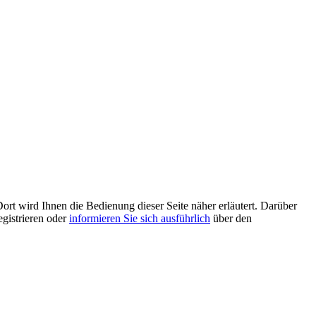
ort wird Ihnen die Bedienung dieser Seite näher erläutert. Darüber
egistrieren oder
informieren Sie sich ausführlich
über den