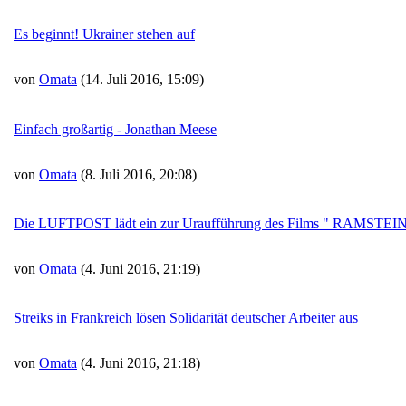
Es beginnt! Ukrainer stehen auf
von
Omata
(14. Juli 2016, 15:09)
Einfach großartig - Jonathan Meese
von
Omata
(8. Juli 2016, 20:08)
Die LUFTPOST lädt ein zur Uraufführung des Films " RAMS
von
Omata
(4. Juni 2016, 21:19)
Streiks in Frankreich lösen Solidarität deutscher Arbeiter aus
von
Omata
(4. Juni 2016, 21:18)