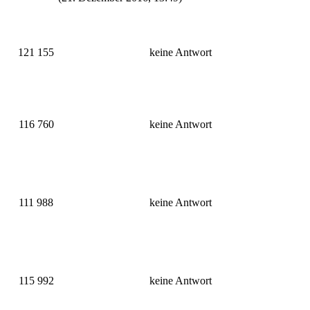
121 155
keine Antwort
116 760
keine Antwort
111 988
keine Antwort
115 992
keine Antwort