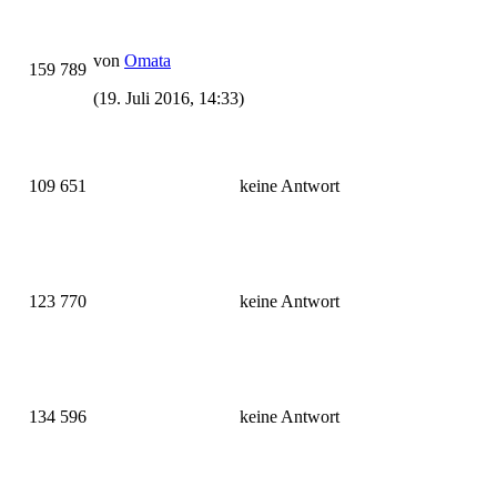
von
Omata
159 789
(19. Juli 2016, 14:33)
109 651
keine Antwort
123 770
keine Antwort
134 596
keine Antwort