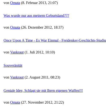
von
Omata
(8. Februar 2013, 21:07)
Was wurde nur aus meinem Geburtsland???
von
Omata
(26. Dezember 2012, 18:37)
Once Upon A Time - Es War Einmal - Freidenker-Geschichts-Studi
von
Vankraut
(1. Juli 2012, 10:10)
Souveränität
von
Vankraut
(2. August 2011, 08:23)
Geniale Idee, Schlagt sie mit Ihren eigenen Waffen!!!
von
Omata
(27. November 2012, 21:22)