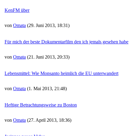
KenFM über
von
Omata
(29. Juni 2013, 18:31)
Für mich der beste Dokumentarfilm den ich jemals gesehen habe
von
Omata
(21. Juni 2013, 20:33)
Lebensmittel: Wie Monsanto heimlich die EU unterwandert
von
Omata
(1. Mai 2013, 21:48)
Heftige Betrachtungsweise zu Boston
von
Omata
(27. April 2013, 18:36)