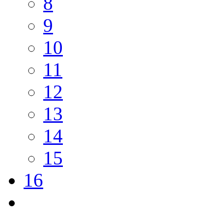
8
9
10
11
12
13
14
15
16