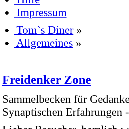
Impressum
Tom`s Diner
»
Allgemeines
»
Freidenker Zone
Sammelbecken für Gedanken
Synaptischen Erfahrungen 