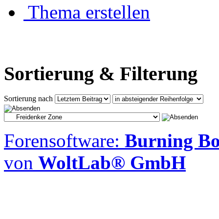
Thema erstellen
Sortierung & Filterung
Sortierung nach
Forensoftware:
Burning Boa
von
WoltLab® GmbH