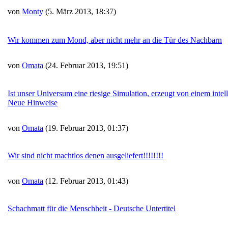
von
Monty
(5. März 2013, 18:37)
Wir kommen zum Mond, aber nicht mehr an die Tür des Nachbarn
von
Omata
(24. Februar 2013, 19:51)
Ist unser Universum eine riesige Simulation, erzeugt von einem intel
Neue Hinweise
von
Omata
(19. Februar 2013, 01:37)
Wir sind nicht machtlos denen ausgeliefert!!!!!!!!
von
Omata
(12. Februar 2013, 01:43)
Schachmatt für die Menschheit - Deutsche Untertitel