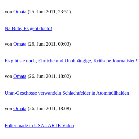
von
Omata
(25. Juni 2011, 23:51)
Na Bitte, Es geht doch!!
von
Omata
(26. Juni 2011, 00:03)
Es gibt sie noch, Ehrliche und Unabhängige, Kritische Journalisten!!
von
Omata
(26. Juni 2011, 18:02)
Uran-Geschosse verwandeln Schlachtfelder in Atommüllhalden
von
Omata
(26. Juni 2011, 18:08)
Folter made in USA - ARTE Video