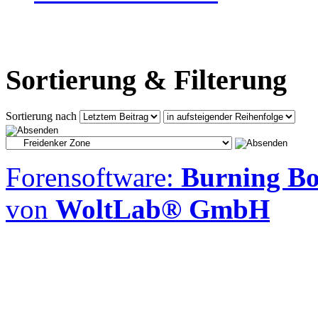
Sortierung & Filterung
Sortierung nach
Forensoftware:
Burning Boa
von
WoltLab® GmbH