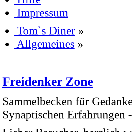
Impressum
Tom`s Diner
»
Allgemeines
»
Freidenker Zone
Sammelbecken für Gedanken
Synaptischen Erfahrungen 