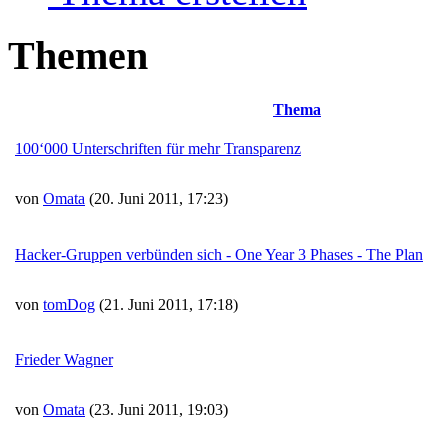
Themen
Thema
100‘000 Unterschriften für mehr Transparenz
von
Omata
(20. Juni 2011, 17:23)
Hacker-Gruppen verbünden sich - One Year 3 Phases - The Plan
von
tomDog
(21. Juni 2011, 17:18)
Frieder Wagner
von
Omata
(23. Juni 2011, 19:03)