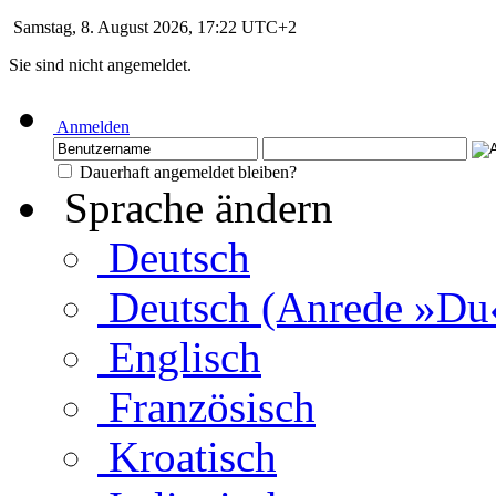
Samstag, 8. August 2026, 17:22 UTC+2
Sie sind nicht angemeldet.
Anmelden
Dauerhaft angemeldet bleiben?
Sprache ändern
Deutsch
Deutsch (Anrede »Du
Englisch
Französisch
Kroatisch