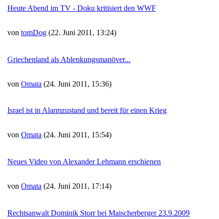
Heute Abend im TV - Doku kritisiert den WWF
von
tomDog
(22. Juni 2011, 13:24)
Griechenland als Ablenkungsmanöver...
von
Omata
(24. Juni 2011, 15:36)
Israel ist in Alarmzustand und bereit für einen Krieg
von
Omata
(24. Juni 2011, 15:54)
Neues Video von Alexander Lehmann erschienen
von
Omata
(24. Juni 2011, 17:14)
Rechtsanwalt Dominik Storr bei Maischerberger 23.9.2009