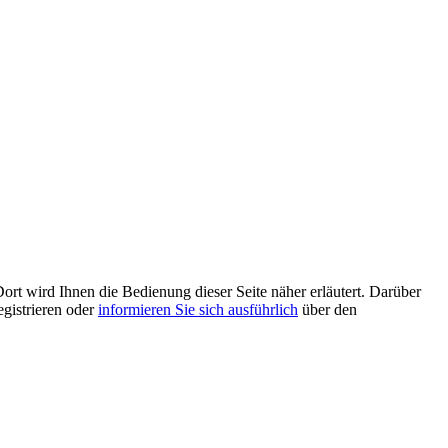
ort wird Ihnen die Bedienung dieser Seite näher erläutert. Darüber
egistrieren oder
informieren Sie sich ausführlich
über den