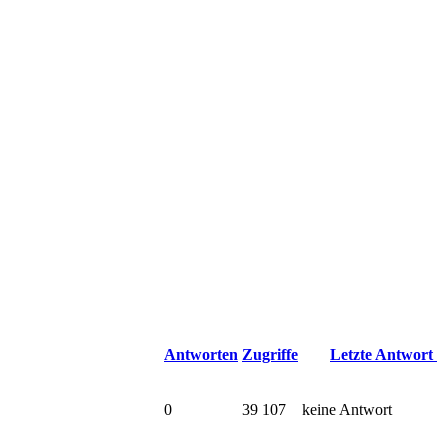
Antworten
Zugriffe
Letzte Antwort
0
39 107
keine Antwort