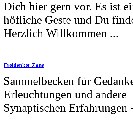
Dich hier gern vor. Es ist e
höfliche Geste und Du finde
Herzlich Willkommen ...
Freidenker Zone
Sammelbecken für Gedank
Erleuchtungen und andere
Synaptischen Erfahrungen 