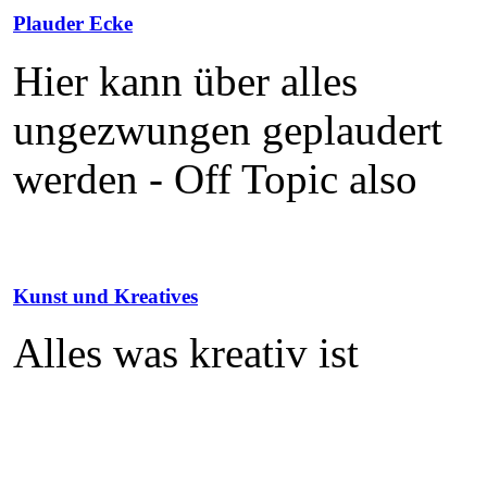
Plauder Ecke
Hier kann über alles
ungezwungen geplaudert
werden - Off Topic also
Kunst und Kreatives
Alles was kreativ ist