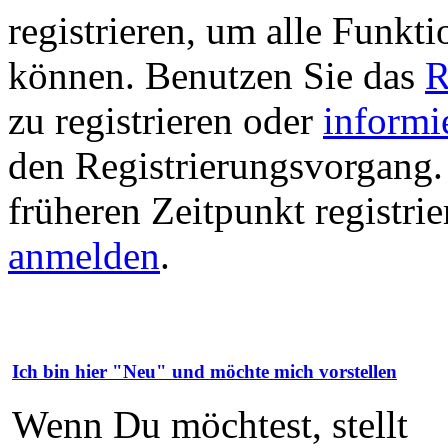
registrieren, um alle Funkti
können. Benutzen Sie das
R
zu registrieren oder
informi
den Registrierungsvorgang. 
früheren Zeitpunkt registri
anmelden
.
Ich bin hier "Neu" und möchte mich vorstellen
Wenn Du möchtest, stellt