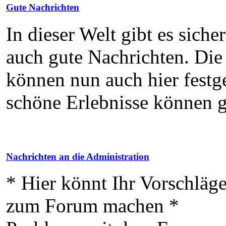
Gute Nachrichten
In dieser Welt gibt es sicher
auch gute Nachrichten. Die
können nun auch hier festg
schöne Erlebnisse können 
Nachrichten an die Administration
* Hier könnt Ihr Vorschläg
zum Forum machen *