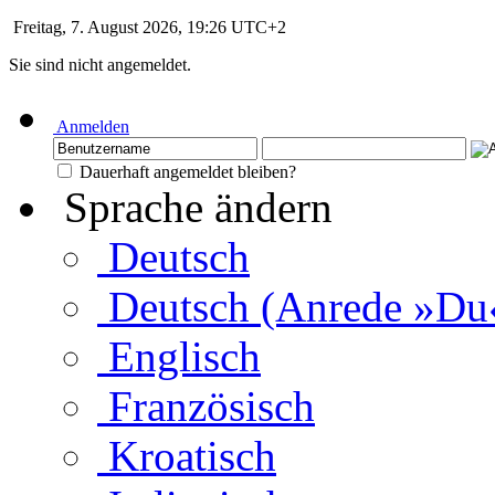
Freitag, 7. August 2026, 19:26 UTC+2
Sie sind nicht angemeldet.
Anmelden
Dauerhaft angemeldet bleiben?
Sprache ändern
Deutsch
Deutsch (Anrede »Du
Englisch
Französisch
Kroatisch