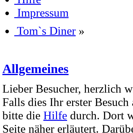
Impressum
Tom`s Diner
»
Allgemeines
Lieber Besucher, herzlich 
Falls dies Ihr erster Besuch 
bitte die
Hilfe
durch. Dort w
Seite näher erläutert. Darüb