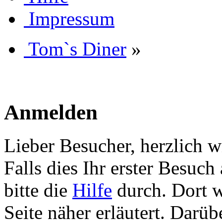
Impressum
Tom`s Diner
»
Anmelden
Lieber Besucher, herzlich 
Falls dies Ihr erster Besuch 
bitte die
Hilfe
durch. Dort w
Seite näher erläutert. Darüb