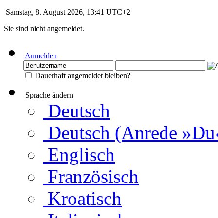
Samstag, 8. August 2026, 13:41 UTC+2
Sie sind nicht angemeldet.
Anmelden
Dauerhaft angemeldet bleiben?
Sprache ändern
Deutsch
Deutsch (Anrede »Du
Englisch
Französisch
Kroatisch