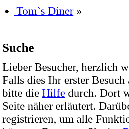
Tom`s Diner
»
Suche
Lieber Besucher, herzlich 
Falls dies Ihr erster Besuch 
bitte die
Hilfe
durch. Dort w
Seite näher erläutert. Darüb
registrieren, um alle Funkti