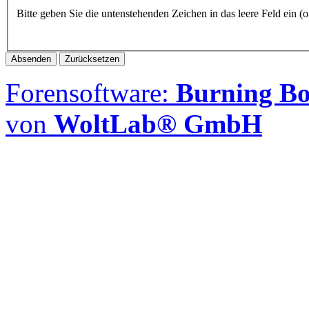
Bitte geben Sie die untenstehenden Zeichen in das leere Feld ein 
Forensoftware:
Burning Boa
von
WoltLab® GmbH