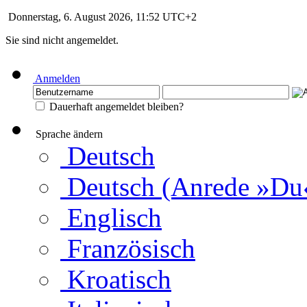
Donnerstag, 6. August 2026, 11:52 UTC+2
Sie sind nicht angemeldet.
Anmelden
Dauerhaft angemeldet bleiben?
Sprache ändern
Deutsch
Deutsch (Anrede »Du
Englisch
Französisch
Kroatisch