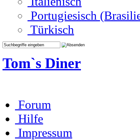
Italienisch
Portugiesisch (Brasili
Türkisch
Tom`s Diner
Forum
Hilfe
Impressum