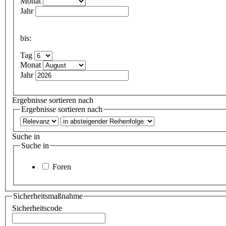
Monat
Jahr
bis:
Tag
Monat
Jahr
Ergebnisse sortieren nach
Ergebnisse sortieren nach
Suche in
Suche in
Foren
Sicherheitsmaßnahme
Sicherheitscode