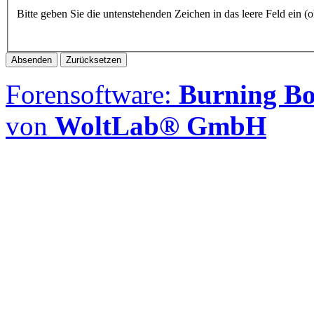
Bitte geben Sie die untenstehenden Zeichen in das leere Feld ein 
Forensoftware:
Burning Boa
von
WoltLab® GmbH