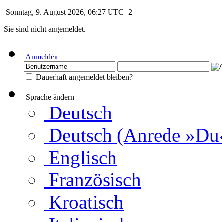
Sonntag, 9. August 2026, 06:27 UTC+2
Sie sind nicht angemeldet.
Anmelden
Dauerhaft angemeldet bleiben?
Sprache ändern
Deutsch
Deutsch (Anrede »Du
Englisch
Französisch
Kroatisch