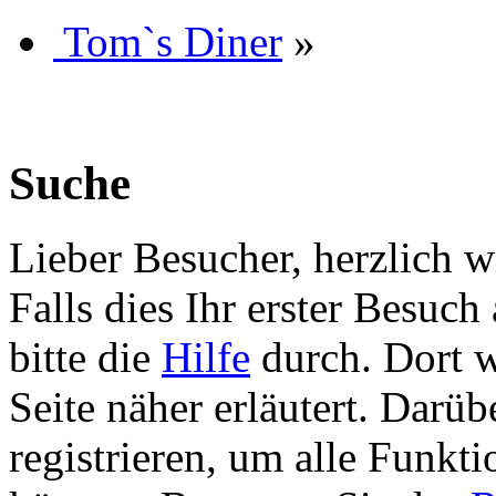
Tom`s Diner
»
Suche
Lieber Besucher, herzlich 
Falls dies Ihr erster Besuch 
bitte die
Hilfe
durch. Dort w
Seite näher erläutert. Darüb
registrieren, um alle Funkti