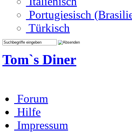
Italienisch
Portugiesisch (Brasili
Türkisch
Tom`s Diner
Forum
Hilfe
Impressum