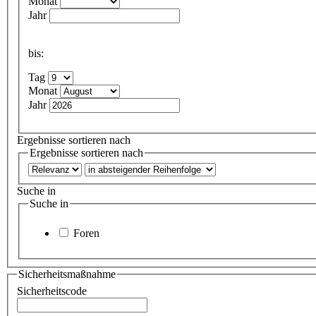
Monat
Jahr
bis:
Tag
Monat
Jahr
Ergebnisse sortieren nach
Ergebnisse sortieren nach
Suche in
Suche in
Foren
Sicherheitsmaßnahme
Sicherheitscode