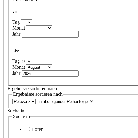
von:
Tag
Monat
Jahr
bis:
Tag
Monat
Jahr
Ergebnisse sortieren nach
Ergebnisse sortieren nach
Suche in
Suche in
Foren