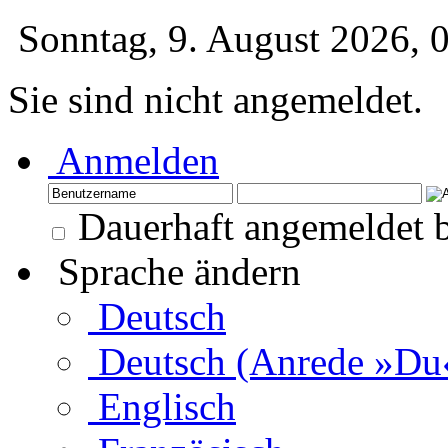
Sonntag, 9. August 2026,
Sie sind nicht angemeldet.
Anmelden
Dauerhaft angemeldet b
Sprache ändern
Deutsch
Deutsch (Anrede »Du
Englisch