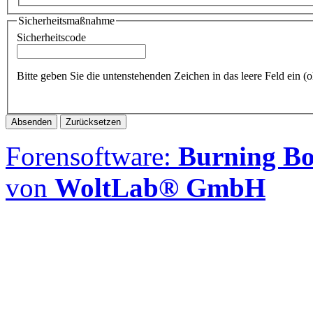
Sicherheitsmaßnahme
Sicherheitscode
Bitte geben Sie die untenstehenden Zeichen in das leere Feld ein 
Forensoftware:
Burning Boa
von
WoltLab® GmbH