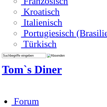
Französisch
Kroatisch
Italienisch
Portugiesisch (Brasili
Türkisch
Tom`s Diner
Forum