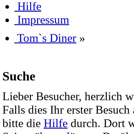
Hilfe
Impressum
Tom`s Diner
»
Suche
Lieber Besucher, herzlich 
Falls dies Ihr erster Besuch 
bitte die
Hilfe
durch. Dort w