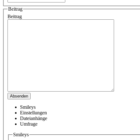
Beitrag
Beitrag
Smileys
Einstellungen
Dateianhänge
Umfrage
Smileys