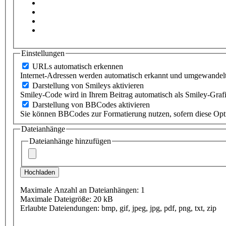
Einstellungen
URLs automatisch erkennen
Internet-Adressen werden automatisch erkannt und umgewandelt
Darstellung von Smileys aktivieren
Smiley-Code wird in Ihrem Beitrag automatisch als Smiley-Grafik
Darstellung von BBCodes aktivieren
Sie können BBCodes zur Formatierung nutzen, sofern diese Option
Dateianhänge
Dateianhänge hinzufügen
Maximale Anzahl an Dateianhängen: 1
Maximale Dateigröße: 20 kB
Erlaubte Dateiendungen: bmp, gif, jpeg, jpg, pdf, png, txt, zip