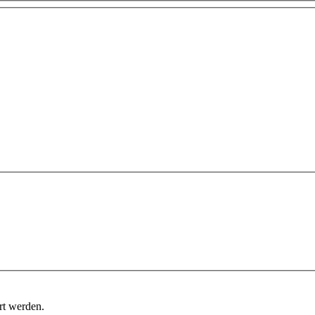
rt werden.