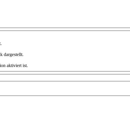
.
 dargestellt.
 aktiviert ist.